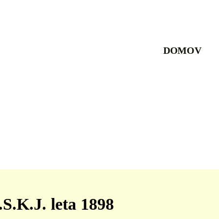
DOMOV
S.K.J. leta 1898