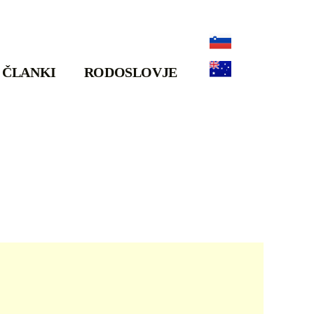
ČLANKI
RODOSLOVJE